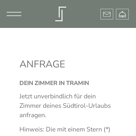
×
ANFRAGE
DEIN ZIMMER IN TRAMIN
Jetzt unverbindlich für dein
Zimmer deines Südtirol-Urlaubs
anfragen.
Hinweis: Die mit einem Stern (*)