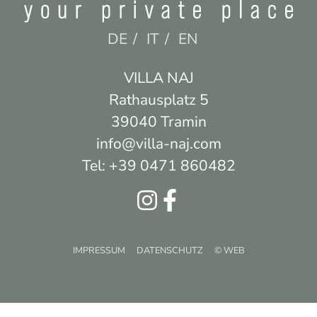
DE
IT
EN
Villa Naj
Rathausplatz 5
39040 Tramin
info@villa-naj.com
Tel: +39 0471 860482
IMPRESSUM
DATENSCHUTZ
© WEB