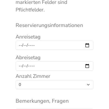
markierten Felder sind
Pflichtfelder.
Reservierungsinformationen
Anreisetag
Abreisetag
Anzahl Zimmer
Bemerkungen, Fragen