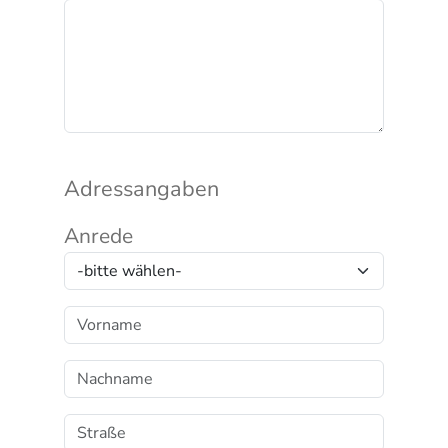
Adressangaben
Anrede